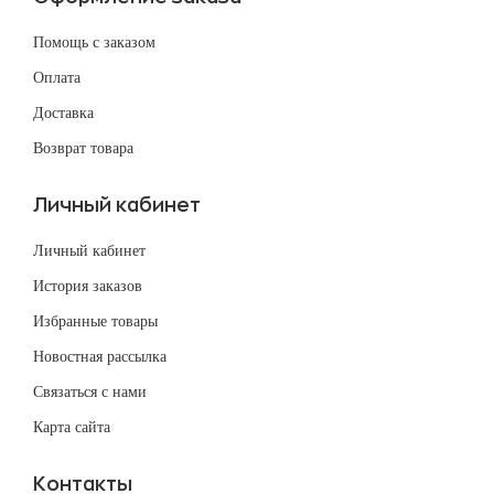
Помощь с заказом
Оплата
Доставка
Возврат товара
Личный кабинет
Личный кабинет
История заказов
Избранные товары
Новостная рассылка
Связаться с нами
Карта сайта
Контакты