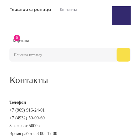
Контакты
Главная страница
0
Корзина
Контакты
Телефон
+7 (909) 916-24-01
+7 (4932) 59-09-60
Заказы от 5000р.
Время работы 8.00- 17.00