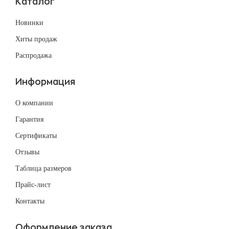
Каталог
Новинки
Хиты продаж
Распродажа
Информация
О компании
Гарантия
Сертификаты
Отзывы
Таблица размеров
Прайс-лист
Контакты
Оформление заказа