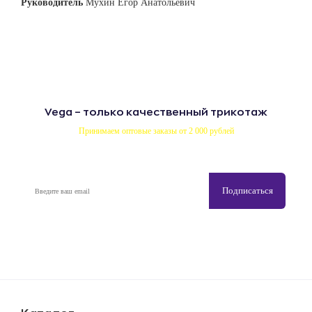
Руководитель
Мухин Егор Анатольевич
Vega – только качественный трикотаж
Принимаем оптовые заказы от 2 000 рублей